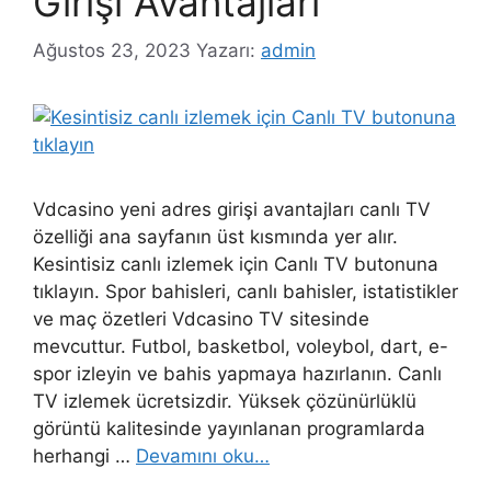
Girişi Avantajları
Ağustos 23, 2023
Yazarı:
admin
Vdcasino yeni adres girişi avantajları canlı TV
özelliği ana sayfanın üst kısmında yer alır.
Kesintisiz canlı izlemek için Canlı TV butonuna
tıklayın. Spor bahisleri, canlı bahisler, istatistikler
ve maç özetleri Vdcasino TV sitesinde
mevcuttur. Futbol, ​​basketbol, ​​voleybol, dart, e-
spor izleyin ve bahis yapmaya hazırlanın. Canlı
TV izlemek ücretsizdir. Yüksek çözünürlüklü
görüntü kalitesinde yayınlanan programlarda
herhangi …
Devamını oku…