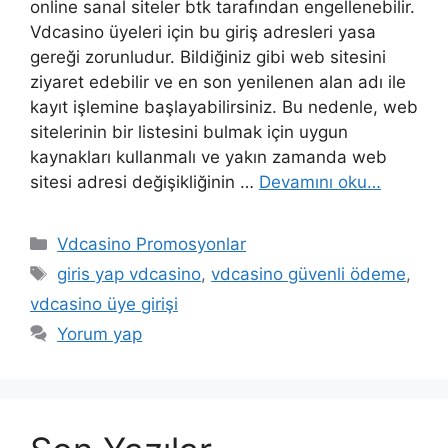
online sanal siteler btk tarafından engellenebilir.
Vdcasino üyeleri için bu giriş adresleri yasa
gereği zorunludur. Bildiğiniz gibi web sitesini
ziyaret edebilir ve en son yenilenen alan adı ile
kayıt işlemine başlayabilirsiniz. Bu nedenle, web
sitelerinin bir listesini bulmak için uygun
kaynakları kullanmalı ve yakın zamanda web
sitesi adresi değişikliğinin …
Devamını oku…
Kategoriler
Vdcasino Promosyonlar
Etiketler
giris yap vdcasino
,
vdcasino güvenli ödeme
,
vdcasino üye girişi
Yorum yap