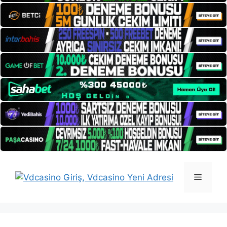
İçeriğe
atla
Menü