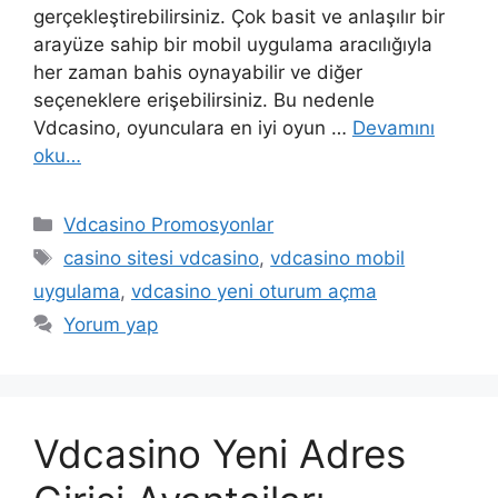
gerçekleştirebilirsiniz. Çok basit ve anlaşılır bir
arayüze sahip bir mobil uygulama aracılığıyla
her zaman bahis oynayabilir ve diğer
seçeneklere erişebilirsiniz. Bu nedenle
Vdcasino, oyunculara en iyi oyun …
Devamını
oku…
Kategoriler
Vdcasino Promosyonlar
Etiketler
casino sitesi vdcasino
,
vdcasino mobil
uygulama
,
vdcasino yeni oturum açma
Yorum yap
Vdcasino Yeni Adres