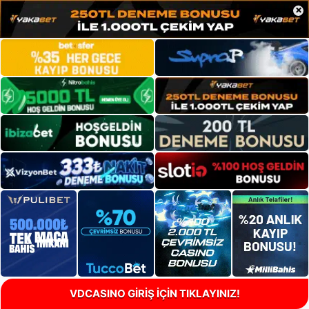
×
VDCASINO GİRİŞ İÇİN TIKLAYINIZ!