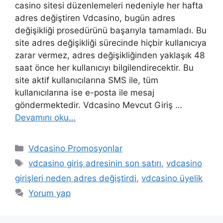
casino sitesi düzenlemeleri nedeniyle her hafta
adres değiştiren Vdcasino, bugün adres
değişikliği prosedürünü başarıyla tamamladı. Bu
site adres değişikliği sürecinde hiçbir kullanıcıya
zarar vermez, adres değişikliğinden yaklaşık 48
saat önce her kullanıcıyı bilgilendirecektir. Bu
site aktif kullanıcılarına SMS ile, tüm
kullanıcılarına ise e-posta ile mesaj
göndermektedir. Vdcasino Mevcut Giriş …
Devamını oku…
Kategoriler
Vdcasino Promosyonlar
Etiketler
vdcasino giriş adresinin son satırı
,
vdcasino
girişleri neden adres değiştirdi
,
vdcasino üyelik
Yorum yap