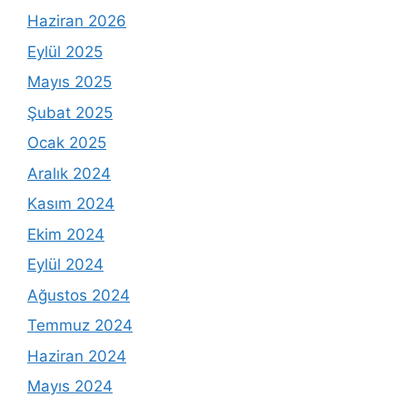
Haziran 2026
Eylül 2025
Mayıs 2025
Şubat 2025
Ocak 2025
Aralık 2024
Kasım 2024
Ekim 2024
Eylül 2024
Ağustos 2024
Temmuz 2024
Haziran 2024
Mayıs 2024