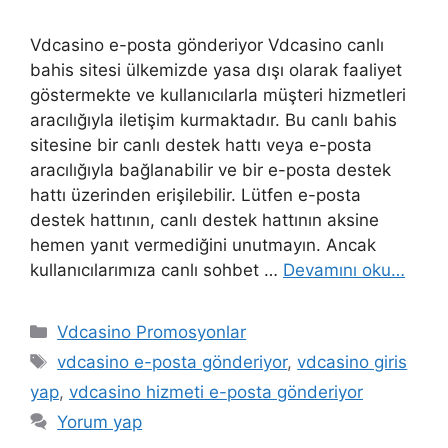
Vdcasino e-posta gönderiyor Vdcasino canlı
bahis sitesi ülkemizde yasa dışı olarak faaliyet
göstermekte ve kullanıcılarla müşteri hizmetleri
aracılığıyla iletişim kurmaktadır. Bu canlı bahis
sitesine bir canlı destek hattı veya e-posta
aracılığıyla bağlanabilir ve bir e-posta destek
hattı üzerinden erişilebilir. Lütfen e-posta
destek hattının, canlı destek hattının aksine
hemen yanıt vermediğini unutmayın. Ancak
kullanıcılarımıza canlı sohbet …
Devamını oku…
Kategoriler
Vdcasino Promosyonlar
Etiketler
vdcasino e-posta gönderiyor
,
vdcasino giris
yap
,
vdcasino hizmeti e-posta gönderiyor
Yorum yap