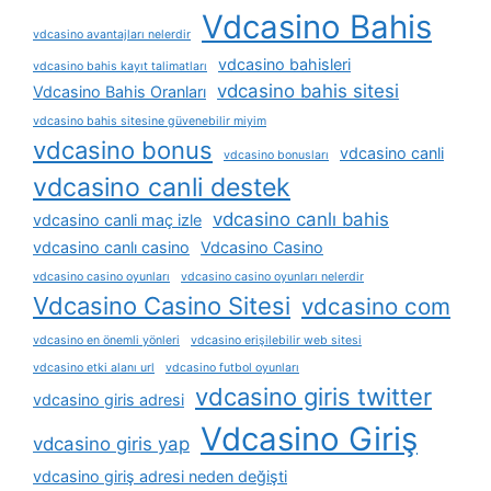
Vdcasino Bahis
vdcasino avantajları nelerdir
vdcasino bahisleri
vdcasino bahis kayıt talimatları
vdcasino bahis sitesi
Vdcasino Bahis Oranları
vdcasino bahis sitesine güvenebilir miyim
vdcasino bonus
vdcasino canli
vdcasino bonusları
vdcasino canli destek
vdcasino canlı bahis
vdcasino canli maç izle
vdcasino canlı casino
Vdcasino Casino
vdcasino casino oyunları
vdcasino casino oyunları nelerdir
Vdcasino Casino Sitesi
vdcasino com
vdcasino en önemli yönleri
vdcasino erişilebilir web sitesi
vdcasino etki alanı url
vdcasino futbol oyunları
vdcasino giris twitter
vdcasino giris adresi
Vdcasino Giriş
vdcasino giris yap
vdcasino giriş adresi neden değişti