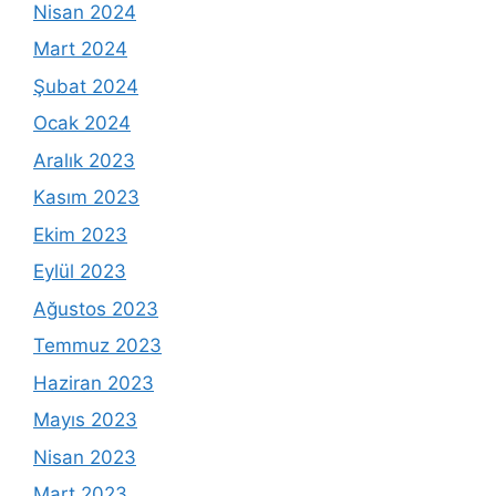
Nisan 2024
Mart 2024
Şubat 2024
Ocak 2024
Aralık 2023
Kasım 2023
Ekim 2023
Eylül 2023
Ağustos 2023
Temmuz 2023
Haziran 2023
Mayıs 2023
Nisan 2023
Mart 2023