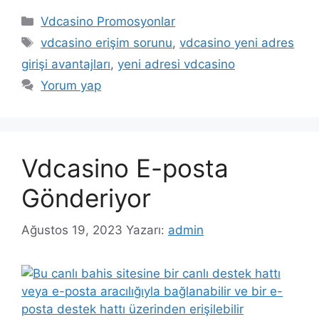
Kategoriler
Vdcasino Promosyonlar
Etiketler
vdcasino erişim sorunu
,
vdcasino yeni adres
girişi avantajları
,
yeni adresi vdcasino
Yorum yap
Vdcasino E-posta
Gönderiyor
Ağustos 19, 2023
Yazarı:
admin