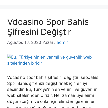
Vdcasino Spor Bahis
Şifresini Değiştir
Ağustos 16, 2023
Yazarı:
admin
Vdcasino spor bahis şifresini değiştir seobahis
Spor Bahis şifrenizi değiştirmek için en iyi
seçimdir. Bu, Türkiye’nin en verimli ve güvenilir
web sitelerinden biridir. Her zaman üyelerimi
düşüneceğim ve onlar için elimden gelenin en
iyisini yapacağım. Bundan sonra herhangi bir