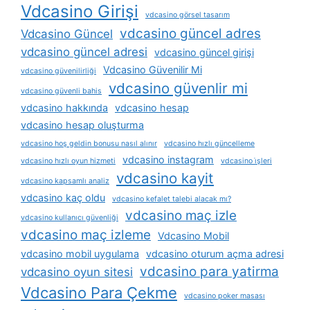
Vdcasino Girişi
vdcasino görsel tasarım
vdcasino güncel adres
Vdcasino Güncel
vdcasino güncel adresi
vdcasino güncel girişi
Vdcasino Güvenilir Mi
vdcasino güvenilirliği
vdcasino güvenlir mi
vdcasino güvenli bahis
vdcasino hakkında
vdcasino hesap
vdcasino hesap oluşturma
vdcasino hoş geldin bonusu nasıl alınır
vdcasino hızlı güncelleme
vdcasino instagram
vdcasino hızlı oyun hizmeti
vdcasino i̇şleri
vdcasino kayit
vdcasino kapsamlı analiz
vdcasino kaç oldu
vdcasino kefalet talebi alacak mı?
vdcasino maç izle
vdcasino kullanıcı güvenliği
vdcasino maç izleme
Vdcasino Mobil
vdcasino mobil uygulama
vdcasino oturum açma adresi
vdcasino para yatirma
vdcasino oyun sitesi
Vdcasino Para Çekme
vdcasino poker masası