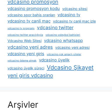
vdcasino promosyon
vdcasino promosyon kodu
vdcasino sitesi
vdcasino tv
vdcasino spor bahis oranları
vdcasino tv canli maç
vdcasino tv canli maç izle
vdcasino twitter
vdcasino tv programı
vdcasino twitter aracılığıyla
vdcasino voleybol bahisleri
vdcasino whatsapp
Vdcasino Web Sitesi
vdcasino yeni adres
vdcasino yeni adresi
vdcasino yeni giris
vdcasino çok amaçlı siteler
vdcasino üyelik
vdcasino ödeme almak
Vdcasino Şikayet
vdcasino üyelik süreci
yeni giris vdcasino
Arşivler