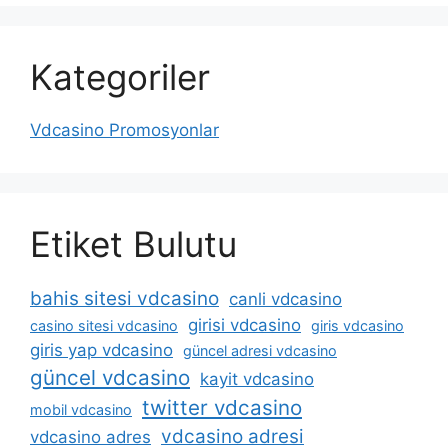
Kategoriler
Vdcasino Promosyonlar
Etiket Bulutu
bahis sitesi vdcasino
canli vdcasino
girisi vdcasino
casino sitesi vdcasino
giris vdcasino
giris yap vdcasino
güncel adresi vdcasino
güncel vdcasino
kayit vdcasino
twitter vdcasino
mobil vdcasino
vdcasino adresi
vdcasino adres