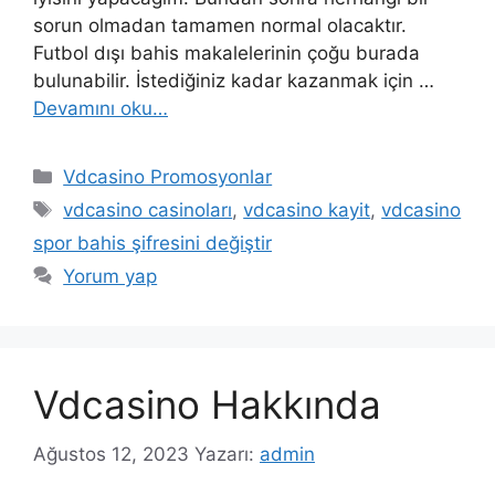
sorun olmadan tamamen normal olacaktır.
Futbol dışı bahis makalelerinin çoğu burada
bulunabilir. İstediğiniz kadar kazanmak için …
Devamını oku…
Kategoriler
Vdcasino Promosyonlar
Etiketler
vdcasino casinoları
,
vdcasino kayit
,
vdcasino
spor bahis şifresini değiştir
Yorum yap
Vdcasino Hakkında
Ağustos 12, 2023
Yazarı:
admin