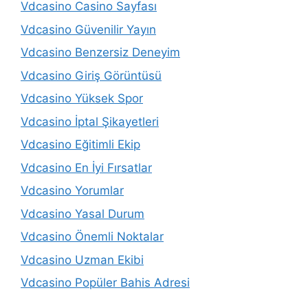
Vdcasino Casino Sayfası
Vdcasino Güvenilir Yayın
Vdcasino Benzersiz Deneyim
Vdcasino Giriş Görüntüsü
Vdcasino Yüksek Spor
Vdcasino İptal Şikayetleri
Vdcasino Eğitimli Ekip
Vdcasino En İyi Fırsatlar
Vdcasino Yorumlar
Vdcasino Yasal Durum
Vdcasino Önemli Noktalar
Vdcasino Uzman Ekibi
Vdcasino Popüler Bahis Adresi