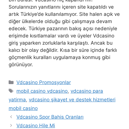
Sorularınızın yanıtlarını içeren site kapatıldı ve
artık Türkiye’de kullanılamıyor. Site halen açık ve
diğer ülkelerde olduğu gibi çalışmaya devam
edecek. Türkiye pazarının bakış açısı nedeniyle
erişimde kısıtlamalar vardı ve üyeler Vdcasino
giriş yaparken zorluklarla karşılaştı. Ancak bu
kalıcı bir olay değildir. Kısa bir süre içinde farklı
göçmenlik kuralları uygulamaya konmuş gibi
görünüyor.
Kategoriler
Vdcasino Promosyonlar
Etiketler
mobil casino vdcasino
,
vdcasino para
yatirma
,
vdcasino şikayet ve destek hizmetleri
mobil casino
Vdcasino Spor Bahis Oranları
Vdcasino Hile Mi