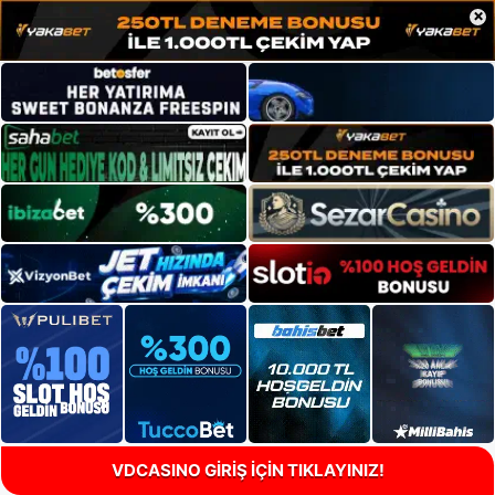
×
VDCASINO GİRİŞ İÇİN TIKLAYINIZ!