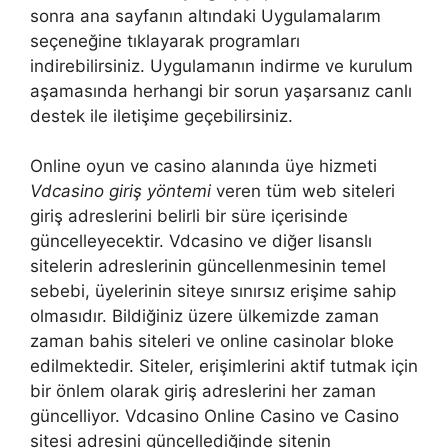
sonra ana sayfanın altındaki Uygulamalarım
seçeneğine tıklayarak programları
indirebilirsiniz. Uygulamanın indirme ve kurulum
aşamasında herhangi bir sorun yaşarsanız canlı
destek ile iletişime geçebilirsiniz.
Online oyun ve casino alanında üye hizmeti
Vdcasino giriş yöntemi
veren tüm web siteleri
giriş adreslerini belirli bir süre içerisinde
güncelleyecektir. Vdcasino ve diğer lisanslı
sitelerin adreslerinin güncellenmesinin temel
sebebi, üyelerinin siteye sınırsız erişime sahip
olmasıdır. Bildiğiniz üzere ülkemizde zaman
zaman bahis siteleri ve online casinolar bloke
edilmektedir. Siteler, erişimlerini aktif tutmak için
bir önlem olarak giriş adreslerini her zaman
güncelliyor. Vdcasino Online Casino ve Casino
sitesi adresini güncellediğinde sitenin