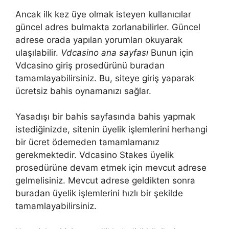
Ancak ilk kez üye olmak isteyen kullanıcılar
güncel adres bulmakta zorlanabilirler. Güncel
adrese orada yapılan yorumları okuyarak
ulaşılabilir.
Vdcasino ana sayfası
Bunun için
Vdcasino giriş prosedürünü buradan
tamamlayabilirsiniz. Bu, siteye giriş yaparak
ücretsiz bahis oynamanızı sağlar.
Yasadışı bir bahis sayfasında bahis yapmak
istediğinizde, sitenin üyelik işlemlerini herhangi
bir ücret ödemeden tamamlamanız
gerekmektedir. Vdcasino Stakes üyelik
prosedürüne devam etmek için mevcut adrese
gelmelisiniz. Mevcut adrese geldikten sonra
buradan üyelik işlemlerini hızlı bir şekilde
tamamlayabilirsiniz.