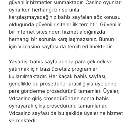
güvenilir hizmetler sunmaktadır. Casino oyunları
oynarken herhangi bir sorunla
karşılaşmayacağınız bahis sayfaları söz konusu
olduğunda güvenilir siteler ilk tercihtir. Güvenilir
bir internet sitesinden hizmet aldığınızda
herhangi bir sorunla karşılaşmazsınız. Bunun
için Vdcasino sayfası da tercih edilmektedir.
Yasadışı bahis sayfalarında para çekmek ve
yatırmak için bazı ücretsiz programlar
kullanılmaktadır. Her kaçak bahis sayfası,
genellikle bu prosedürler aracılığıyla üyelerine
para gönderme prosedürünü tamamlar. Üyeler,
Vdcasino giriş prosedüründen sonra bahis
oynayarak çıkış prosedürünü tamamlarlar.
Vdcasino sayfası da bu şekilde üyelerine hizmet
vermektedir.