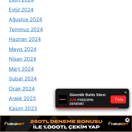
Eylül 2024
Ağustos 2024
Temmuz 2024
Haziran 2024
Mayıs 2024
Nisan 2024
Mart 2024
Şubat 2024
Ocak 2024
Aralık 2023
Kasım 2023
Ekim 2023
×
Eylül 2023