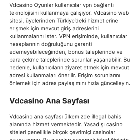
Vdcasino Oyunlar kullanıcılar vpn bağlantı
teknolojisini kullanmaya çalışıyor. Vdcasino web
sitesi, üyelerinden Türkiye’deki hizmetlerine
erişmek için mevcut giriş adreslerini
kullanmalarını ister. VPN erişiminde, kullanıcılar
hesaplarının doğruluğunu garanti
edemeyebileceğinden, bonus taleplerinde ve
para çekme taleplerinde sorunlar yaşanabilir. Bu
nedenle, kullanıcıların ziyaret etmek için mevcut
adresi kullanmaları önerilir. Erişim sorunlarını
önlemek için adres paylaşımını hızla güncelleyin.
Vdcasino Ana Sayfası
Vdcasino ana sayfası ülkemizde illegal bahis
alanında hizmet vermektedir. Yasadışı casino
siteleri genellikle birçok çevrimiçi casinolar
oyunu sunar. Bu oyunları oynamak istediğinizde