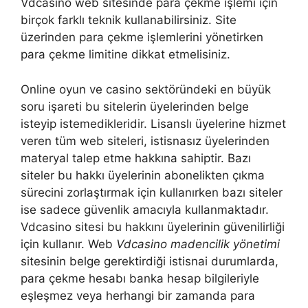
Vdcasino web sitesinde para çekme işlemi için
birçok farklı teknik kullanabilirsiniz. Site
üzerinden para çekme işlemlerini yönetirken
para çekme limitine dikkat etmelisiniz.
Online oyun ve casino sektöründeki en büyük
soru işareti bu sitelerin üyelerinden belge
isteyip istemedikleridir. Lisanslı üyelerine hizmet
veren tüm web siteleri, istisnasız üyelerinden
materyal talep etme hakkına sahiptir. Bazı
siteler bu hakkı üyelerinin abonelikten çıkma
sürecini zorlaştırmak için kullanırken bazı siteler
ise sadece güvenlik amacıyla kullanmaktadır.
Vdcasino sitesi bu hakkını üyelerinin güvenilirliği
için kullanır. Web
Vdcasino madencilik yönetimi
sitesinin belge gerektirdiği istisnai durumlarda,
para çekme hesabı banka hesap bilgileriyle
eşleşmez veya herhangi bir zamanda para