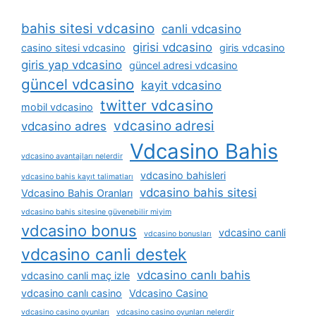
bahis sitesi vdcasino
canli vdcasino
girisi vdcasino
casino sitesi vdcasino
giris vdcasino
giris yap vdcasino
güncel adresi vdcasino
güncel vdcasino
kayit vdcasino
twitter vdcasino
mobil vdcasino
vdcasino adresi
vdcasino adres
Vdcasino Bahis
vdcasino avantajları nelerdir
vdcasino bahisleri
vdcasino bahis kayıt talimatları
vdcasino bahis sitesi
Vdcasino Bahis Oranları
vdcasino bahis sitesine güvenebilir miyim
vdcasino bonus
vdcasino canli
vdcasino bonusları
vdcasino canli destek
vdcasino canlı bahis
vdcasino canli maç izle
vdcasino canlı casino
Vdcasino Casino
vdcasino casino oyunları
vdcasino casino oyunları nelerdir