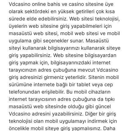
Vdcasino online bahis ve casino sitesine üye
olarak sektördeki en yüksek getirileri çok kısa
sürede elde edebilirsiniz. Web sitesi teknolojisi,
üyelerin web sitesine giriş yapabilmeleri için
masaüstü web sitesi, mobil web sitesi ve mobil
uygulama gibi seçenekler sunar. Masaüstü
siteyi kullanarak bilgisayarınızı kullanarak siteye
giriş yapabilirsiniz. Web sitesine bilgisayardan
giriş yapmak için, bilgisayarınızdaki internet
tarayıcınızın adres çubuğuna mevcut Vdcasino
giriş adresinizi girmeniz yeterlidir. Sitenin mobil
sürümüne internete bağlı bir tablet veya cep
telefonundan erişilebilir. Bu mobil cihazların
internet tarayıcısının adres çubuğuna da tıpkı
masaüstü web sitesinde olduğu gibi güncel
Vdcasino adresini yazabilirsiniz. Diğer bir giriş
teknolojisi olan mobil uygulamayı indirmek için
öncelikle mobil siteye giriş yapmalısınız. Daha