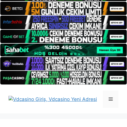
İçeriğe
atla
Menü