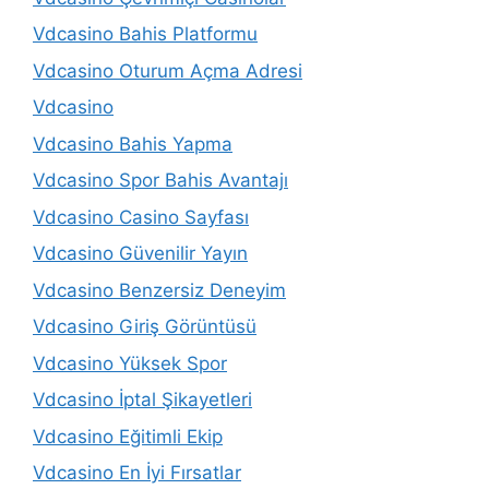
Vdcasino Bahis Platformu
Vdcasino Oturum Açma Adresi
Vdcasino
Vdcasino Bahis Yapma
Vdcasino Spor Bahis Avantajı
Vdcasino Casino Sayfası
Vdcasino Güvenilir Yayın
Vdcasino Benzersiz Deneyim
Vdcasino Giriş Görüntüsü
Vdcasino Yüksek Spor
Vdcasino İptal Şikayetleri
Vdcasino Eğitimli Ekip
Vdcasino En İyi Fırsatlar