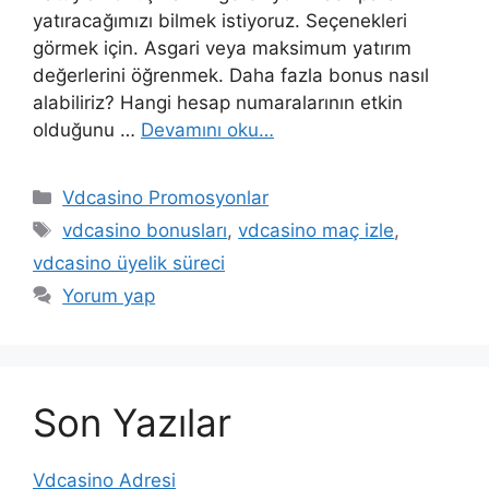
yatıracağımızı bilmek istiyoruz. Seçenekleri
görmek için. Asgari veya maksimum yatırım
değerlerini öğrenmek. Daha fazla bonus nasıl
alabiliriz? Hangi hesap numaralarının etkin
olduğunu …
Devamını oku…
Kategoriler
Vdcasino Promosyonlar
Etiketler
vdcasino bonusları
,
vdcasino maç izle
,
vdcasino üyelik süreci
Yorum yap
Son Yazılar
Vdcasino Adresi