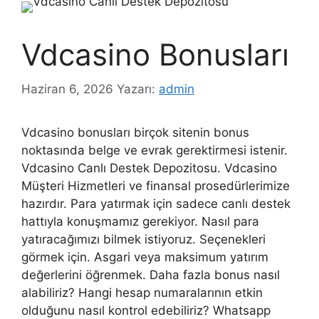
Vdcasino Bonusları
Haziran 6, 2026
Yazarı:
admin
Vdcasino bonusları birçok sitenin bonus
noktasında belge ve evrak gerektirmesi istenir.
Vdcasino Canlı Destek Depozitosu. Vdcasino
Müşteri Hizmetleri ve finansal prosedürlerimize
hazırdır. Para yatırmak için sadece canlı destek
hattıyla konuşmamız gerekiyor. Nasıl para
yatıracağımızı bilmek istiyoruz. Seçenekleri
görmek için. Asgari veya maksimum yatırım
değerlerini öğrenmek. Daha fazla bonus nasıl
alabiliriz? Hangi hesap numaralarının etkin
olduğunu nasıl kontrol edebiliriz? Whatsapp