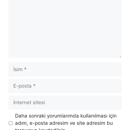
İsim
E-
posta
İnternet
sitesi
Daha sonraki yorumlarımda kullanılması için
adım, e-posta adresim ve site adresim bu