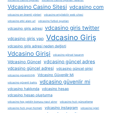
vdcasino casino oyunları
vdcasino casino oyunları nelerdir
Vdcasino Casino Sitesi
vdcasino com
vdcasino en önemli yönleri
vdcasino erişilebilir web sitesi
vdcasino etki alanı url
vdcasino futbol oyunları
vdcasino giris twitter
vdcasino giris adresi
Vdcasino Giriş
vdcasino giris yap
vdcasino giriş adresi neden değişti
Vdcasino Girişi
vdcasino görsel tasarım
vdcasino güncel adres
Vdcasino Güncel
vdcasino güncel adresi
vdcasino güncel girişi
Vdcasino Güvenilir Mi
vdcasino güvenilirliği
vdcasino güvenlir mi
vdcasino güvenli bahis
vdcasino hakkında
vdcasino hesap
vdcasino hesap oluşturma
vdcasino hoş geldin bonusu nasıl alınır
vdcasino hızlı güncelleme
vdcasino instagram
vdcasino hızlı oyun hizmeti
vdcasino i̇şleri