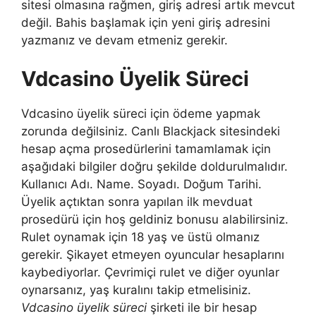
sitesi olmasına rağmen, giriş adresi artık mevcut
değil. Bahis başlamak için yeni giriş adresini
yazmanız ve devam etmeniz gerekir.
Vdcasino Üyelik Süreci
Vdcasino üyelik süreci için ödeme yapmak
zorunda değilsiniz. Canlı Blackjack sitesindeki
hesap açma prosedürlerini tamamlamak için
aşağıdaki bilgiler doğru şekilde doldurulmalıdır.
Kullanıcı Adı. Name. Soyadı. Doğum Tarihi.
Üyelik açtıktan sonra yapılan ilk mevduat
prosedürü için hoş geldiniz bonusu alabilirsiniz.
Rulet oynamak için 18 yaş ve üstü olmanız
gerekir. Şikayet etmeyen oyuncular hesaplarını
kaybediyorlar. Çevrimiçi rulet ve diğer oyunlar
oynarsanız, yaş kuralını takip etmelisiniz.
Vdcasino üyelik süreci
şirketi ile bir hesap