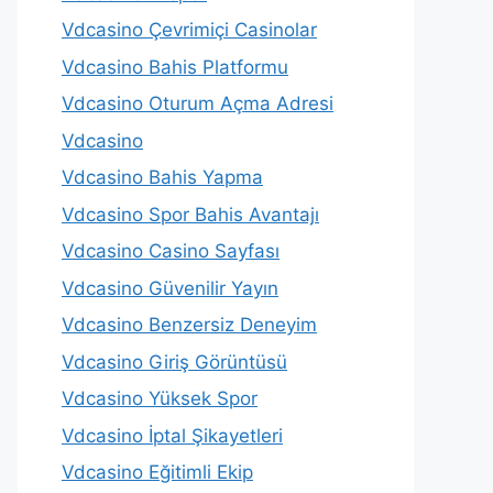
Vdcasino Çevrimiçi Casinolar
Vdcasino Bahis Platformu
Vdcasino Oturum Açma Adresi
Vdcasino
Vdcasino Bahis Yapma
Vdcasino Spor Bahis Avantajı
Vdcasino Casino Sayfası
Vdcasino Güvenilir Yayın
Vdcasino Benzersiz Deneyim
Vdcasino Giriş Görüntüsü
Vdcasino Yüksek Spor
Vdcasino İptal Şikayetleri
Vdcasino Eğitimli Ekip