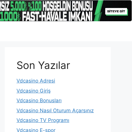
Son Yazılar
Vdcasino Adresi
Vdcasino Giriş
Vdcasino Bonusları
Vdcasino Nasıl Oturum Açarsınız
Vdcasino TV Programı
Vdcasino E-spor