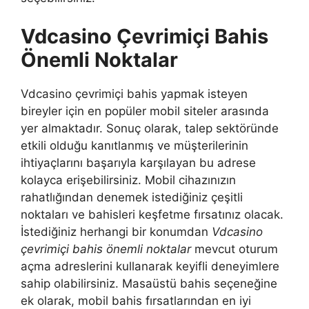
Vdcasino Çevrimiçi Bahis
Önemli Noktalar
Vdcasino çevrimiçi bahis yapmak isteyen
bireyler için en popüler mobil siteler arasında
yer almaktadır. Sonuç olarak, talep sektöründe
etkili olduğu kanıtlanmış ve müşterilerinin
ihtiyaçlarını başarıyla karşılayan bu adrese
kolayca erişebilirsiniz. Mobil cihazınızın
rahatlığından denemek istediğiniz çeşitli
noktaları ve bahisleri keşfetme fırsatınız olacak.
İstediğiniz herhangi bir konumdan
Vdcasino
çevrimiçi bahis önemli noktalar
mevcut oturum
açma adreslerini kullanarak keyifli deneyimlere
sahip olabilirsiniz. Masaüstü bahis seçeneğine
ek olarak, mobil bahis fırsatlarından en iyi