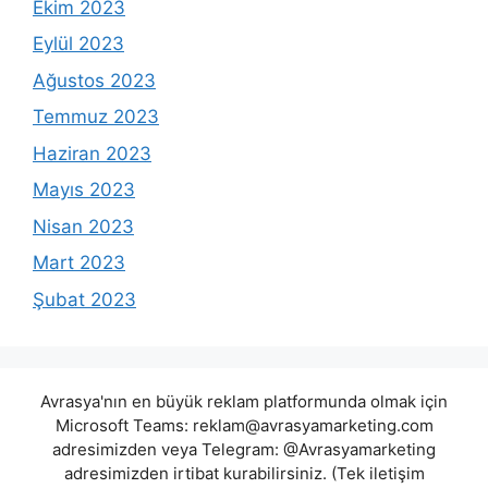
Ekim 2023
Eylül 2023
Ağustos 2023
Temmuz 2023
Haziran 2023
Mayıs 2023
Nisan 2023
Mart 2023
Şubat 2023
Avrasya'nın en büyük reklam platformunda olmak için
Microsoft Teams:
reklam@avrasyamarketing.com
adresimizden veya Telegram: @Avrasyamarketing
adresimizden irtibat kurabilirsiniz. (Tek iletişim