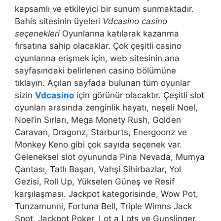
kapsamlı ve etkileyici bir sunum sunmaktadır.
Bahis sitesinin üyeleri
Vdcasino casino
seçenekleri
Oyunlarına katılarak kazanma
fırsatına sahip olacaklar. Çok çeşitli casino
oyunlarına erişmek için, web sitesinin ana
sayfasındaki belirlenen casino bölümüne
tıklayın. Açılan sayfada bulunan tüm oyunlar
sizin
Vdcasino
için görünür olacaktır. Çeşitli slot
oyunları arasında zenginlik hayatı, neşeli Noel,
Noel’in Sırları, Mega Monety Rush, Golden
Caravan, Dragonz, Starburts, Energoonz ve
Monkey Keno gibi çok sayıda seçenek var.
Geleneksel slot oyununda Pina Nevada, Mumya
Çantası, Tatlı Başarı, Vahşi Sihirbazlar, Yol
Gezisi, Roll Up, Yükselen Güneş ve Resif
karşılaşması. Jackpot kategorisinde, Wow Pot,
Tunzamunni, Fortuna Bell, Triple Wimns Jack
Spot, Jackpot Poker, Lot a Lots ve Gunslinger