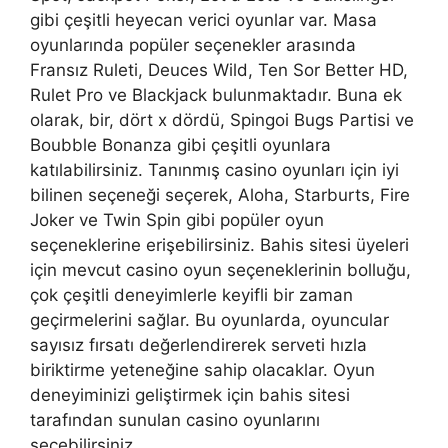
gibi çeşitli heyecan verici oyunlar var. Masa
oyunlarında popüler seçenekler arasında
Fransız Ruleti, Deuces Wild, Ten Sor Better HD,
Rulet Pro ve Blackjack bulunmaktadır. Buna ek
olarak, bir, dört x dördü, Spingoi Bugs Partisi ve
Boubble Bonanza gibi çeşitli oyunlara
katılabilirsiniz. Tanınmış casino oyunları için iyi
bilinen seçeneği seçerek, Aloha, Starburts, Fire
Joker ve Twin Spin gibi popüler oyun
seçeneklerine erişebilirsiniz. Bahis sitesi üyeleri
için mevcut casino oyun seçeneklerinin bolluğu,
çok çeşitli deneyimlerle keyifli bir zaman
geçirmelerini sağlar. Bu oyunlarda, oyuncular
sayısız fırsatı değerlendirerek serveti hızla
biriktirme yeteneğine sahip olacaklar. Oyun
deneyiminizi geliştirmek için bahis sitesi
tarafından sunulan casino oyunlarını
seçebilirsiniz.