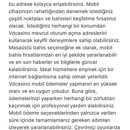
bu adrese kolayca erişebilirsiniz. Mobil
cihazınızın rahatlığından denemek istediğiniz
çeşitli noktaları ve bahisleri keşfetme fırsatınız
olacak. İstediğiniz herhangi bir konumdan
Vdcasino mevcut oturum açma adreslerini
kullanarak keyifli deneyimlere sahip olabilirsiniz.
Masaüstü bahis seçeneğine ek olarak, mobil
bahis fırsatlarından en iyi şekilde yararlanabilir
ve en son haberler ve bilgilerle güncel
kalabilirsiniz. İdeal hizmetlere erişmek için bir
internet bağlantısına sahip olmak yeterlidir.
Vdcasino mobil ödemeler yapmanın en yüksek
oranı ve en uygun yoludur. Buna göre,
ödemelerinizi yaparken herhangi bir zorluktan
kaçınmak için profesyonel yardım alabilirsiniz.
Mobil ödeme seçeneklerinden yalnızca verilen
süre içinde tamamlamanız gereken adımları
izleyerek yararlanabilirsiniz. Çevrimiçi oyunlarda