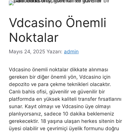
Vdcasino Önemli
Noktalar
Mayıs 24, 2025
Yazarı:
admin
Vdcasino önemli noktalar dikkate alınması
gereken bir diğer önemli yön, Vdcasino için
depozito ve para çekme teknikleri olacaktır.
Canlı bahis ofisi, güvenilir ve güvenilir bir
platformda en yüksek kaliteli transfer fırsatlarını
sunar. Kayıt olmayı ve Vdcasino üye olmayı
planlıyorsanız, sadece 10 dakika beklemeniz
gerekecektir. 18 yaşına ulaşan herkes sitenin bir
üyesi olabilir ve çevrimiçi üyelik formunu doğru