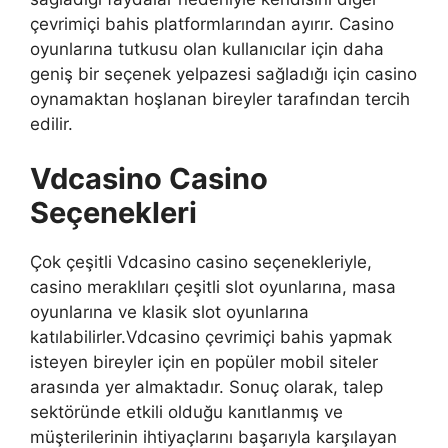
çevrimiçi bahis platformlarından ayırır. Casino
oyunlarına tutkusu olan kullanıcılar için daha
geniş bir seçenek yelpazesi sağladığı için casino
oynamaktan hoşlanan bireyler tarafından tercih
edilir.
Vdcasino Casino
Seçenekleri
Çok çeşitli Vdcasino casino seçenekleriyle,
casino meraklıları çeşitli slot oyunlarına, masa
oyunlarına ve klasik slot oyunlarına
katılabilirler.Vdcasino çevrimiçi bahis yapmak
isteyen bireyler için en popüler mobil siteler
arasında yer almaktadır. Sonuç olarak, talep
sektöründe etkili olduğu kanıtlanmış ve
müşterilerinin ihtiyaçlarını başarıyla karşılayan