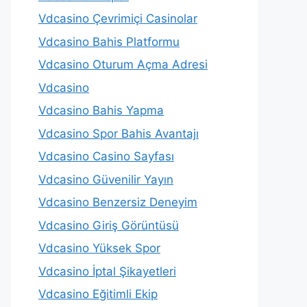
Vdcasino Çevrimiçi Casinolar
Vdcasino Bahis Platformu
Vdcasino Oturum Açma Adresi
Vdcasino
Vdcasino Bahis Yapma
Vdcasino Spor Bahis Avantajı
Vdcasino Casino Sayfası
Vdcasino Güvenilir Yayın
Vdcasino Benzersiz Deneyim
Vdcasino Giriş Görüntüsü
Vdcasino Yüksek Spor
Vdcasino İptal Şikayetleri
Vdcasino Eğitimli Ekip