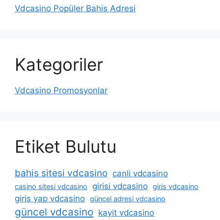
Vdcasino Popüler Bahis Adresi
Kategoriler
Vdcasino Promosyonlar
Etiket Bulutu
bahis sitesi vdcasino
canli vdcasino
girisi vdcasino
casino sitesi vdcasino
giris vdcasino
giris yap vdcasino
güncel adresi vdcasino
güncel vdcasino
kayit vdcasino