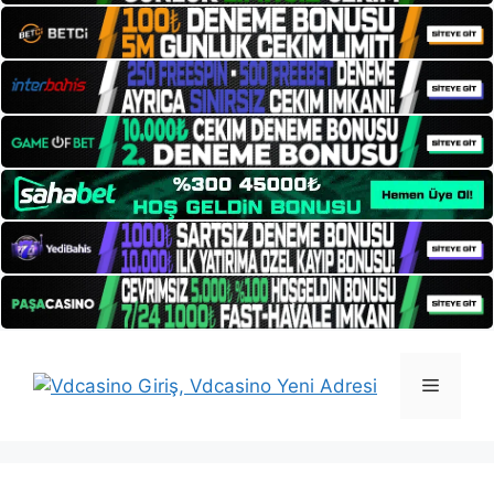
İçeriğe
atla
Menü