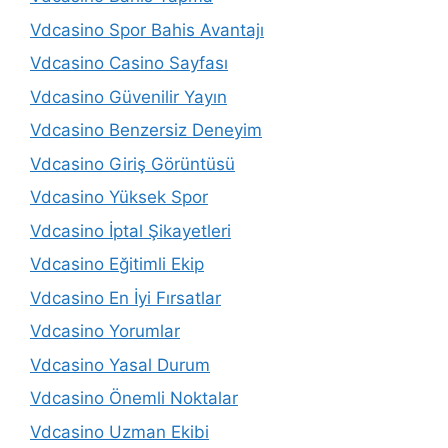
Vdcasino Spor Bahis Avantajı
Vdcasino Casino Sayfası
Vdcasino Güvenilir Yayın
Vdcasino Benzersiz Deneyim
Vdcasino Giriş Görüntüsü
Vdcasino Yüksek Spor
Vdcasino İptal Şikayetleri
Vdcasino Eğitimli Ekip
Vdcasino En İyi Fırsatlar
Vdcasino Yorumlar
Vdcasino Yasal Durum
Vdcasino Önemli Noktalar
Vdcasino Uzman Ekibi