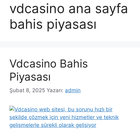
vdcasino ana sayfa
bahis piyasası
Vdcasino Bahis
Piyasası
Şubat 8, 2025
Yazarı:
admin