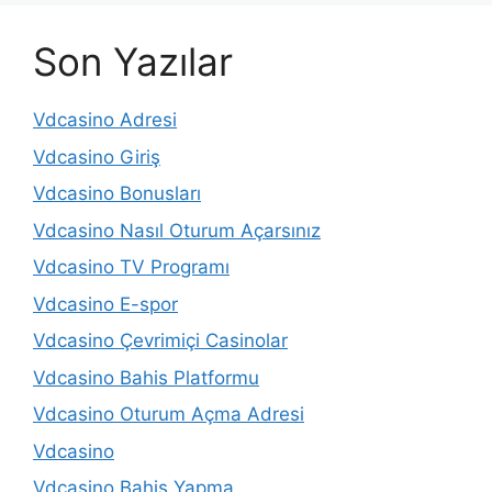
Son Yazılar
Vdcasino Adresi
Vdcasino Giriş
Vdcasino Bonusları
Vdcasino Nasıl Oturum Açarsınız
Vdcasino TV Programı
Vdcasino E-spor
Vdcasino Çevrimiçi Casinolar
Vdcasino Bahis Platformu
Vdcasino Oturum Açma Adresi
Vdcasino
Vdcasino Bahis Yapma