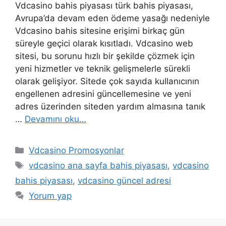
Vdcasino bahis piyasası türk bahis piyasası,
Avrupa’da devam eden ödeme yasağı nedeniyle
Vdcasino bahis sitesine erişimi birkaç gün
süreyle geçici olarak kısıtladı. Vdcasino web
sitesi, bu sorunu hızlı bir şekilde çözmek için
yeni hizmetler ve teknik gelişmelerle sürekli
olarak gelişiyor. Sitede çok sayıda kullanıcının
engellenen adresini güncellemesine ve yeni
adres üzerinden siteden yardım almasına tanık
…
Devamını oku…
Kategoriler
Vdcasino Promosyonlar
Etiketler
vdcasino ana sayfa bahis piyasası
,
vdcasino
bahis piyasası
,
vdcasino güncel adresi
Yorum yap