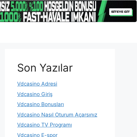
Son Yazılar
Vdcasino Adresi
Vdcasino Giriş
Vdcasino Bonusları
Vdcasino Nasıl Oturum Açarsınız
Vdcasino TV Programı
Vdcasino E-spor