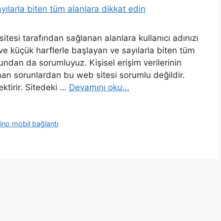
 sitesi tarafından sağlanan alanlara kullanıcı adınızı
 ve küçük harflerle başlayan ve sayılarla biten tüm
ğundan da sorumluyuz. Kişisel erişim verilerinin
an sorunlardan bu web sitesi sorumlu değildir.
ektirir. Sitedeki …
Devamını oku…
ino mobil bağlantı