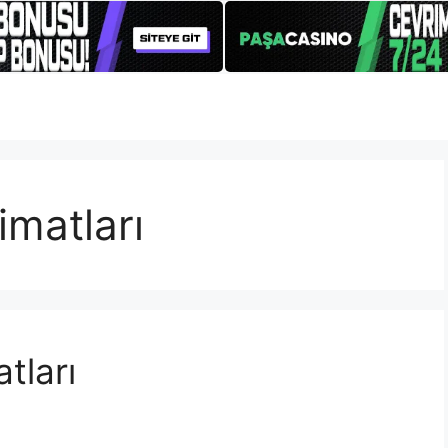
imatları
tları