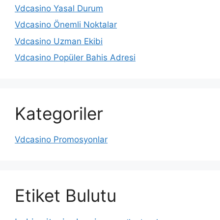
Vdcasino Yasal Durum
Vdcasino Önemli Noktalar
Vdcasino Uzman Ekibi
Vdcasino Popüler Bahis Adresi
Kategoriler
Vdcasino Promosyonlar
Etiket Bulutu