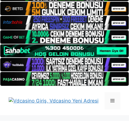
İçeriğe
atla
Menü