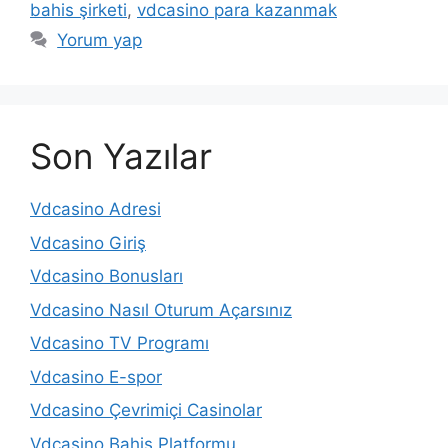
bahis şirketi
,
vdcasino para kazanmak
Yorum yap
Son Yazılar
Vdcasino Adresi
Vdcasino Giriş
Vdcasino Bonusları
Vdcasino Nasıl Oturum Açarsınız
Vdcasino TV Programı
Vdcasino E-spor
Vdcasino Çevrimiçi Casinolar
Vdcasino Bahis Platformu