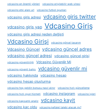
vdcasino en önemli yönleri
vdcasino erişilebilir web sitesi
vdcasino etki alanı url
vdcasino futbol oyunları
vdcasino giris twitter
vdcasino giris adresi
Vdcasino Giriş
vdcasino giris yap
vdcasino giriş adresi neden değişti
Vdcasino Girişi
vdcasino görsel tasarım
vdcasino güncel adres
Vdcasino Güncel
vdcasino güncel adresi
vdcasino güncel girişi
Vdcasino Güvenilir Mi
vdcasino güvenilirliği
vdcasino güvenlir mi
vdcasino güvenli bahis
vdcasino hakkında
vdcasino hesap
vdcasino hesap oluşturma
vdcasino hoş geldin bonusu nasıl alınır
vdcasino hızlı güncelleme
vdcasino instagram
vdcasino hızlı oyun hizmeti
vdcasino i̇şleri
vdcasino kayit
vdcasino kapsamlı analiz
vdcasino kaç oldu
vdcasino kefalet talebi alacak mı?