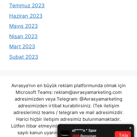
Temmuz 2023
Haziran 2023
Mayıs 2023
Nisan 2023
Mart 2023
Şubat 2023
Avrasya'nın en büyük reklam platformunda olmak için
Microsoft Teams:
reklam@avrasyamarketing.com
adresimizden veya Telegram: @Avrasyamarketing
adresimizden irtibat kurabilirsiniz. (Tek iletişim
adreslerimiz teams / telegram ve mail adresimizdir.
Harici hiçbir iletişim adresimiz bulunmamaktadır.
Lütfen itibar etmeyiniz.) Türkiye yasalarına göre 7258
sayılı kanun uyarınca yasa dışı bahis oynamanın