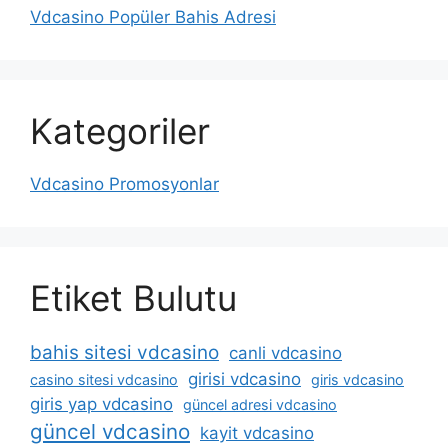
Vdcasino Popüler Bahis Adresi
Kategoriler
Vdcasino Promosyonlar
Etiket Bulutu
bahis sitesi vdcasino
canli vdcasino
girisi vdcasino
casino sitesi vdcasino
giris vdcasino
giris yap vdcasino
güncel adresi vdcasino
güncel vdcasino
kayit vdcasino