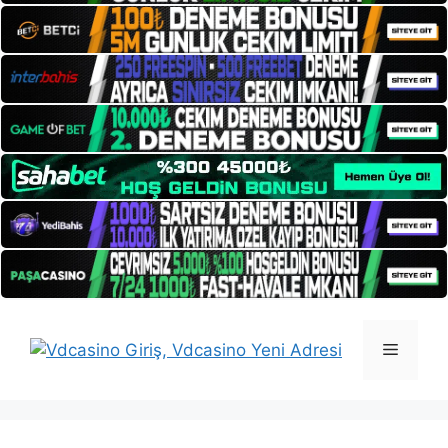
İçeriğe
atla
Menü