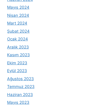
Mayıs 2024
Nisan 2024
Mart 2024
Şubat 2024
Ocak 2024
Aralık 2023
Kasım 2023
Ekim 2023
Eylül 2023
Ağustos 2023
Temmuz 2023
Haziran 2023
Mayıs 2023