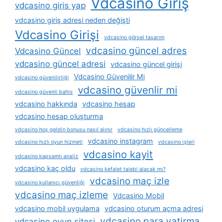
Vdcasino Giriş
vdcasino giris yap
vdcasino giriş adresi neden değişti
Vdcasino Girişi
vdcasino görsel tasarım
vdcasino güncel adres
Vdcasino Güncel
vdcasino güncel adresi
vdcasino güncel girişi
Vdcasino Güvenilir Mi
vdcasino güvenilirliği
vdcasino güvenlir mi
vdcasino güvenli bahis
vdcasino hakkında
vdcasino hesap
vdcasino hesap oluşturma
vdcasino hoş geldin bonusu nasıl alınır
vdcasino hızlı güncelleme
vdcasino instagram
vdcasino hızlı oyun hizmeti
vdcasino i̇şleri
vdcasino kayit
vdcasino kapsamlı analiz
vdcasino kaç oldu
vdcasino kefalet talebi alacak mı?
vdcasino maç izle
vdcasino kullanıcı güvenliği
vdcasino maç izleme
Vdcasino Mobil
vdcasino mobil uygulama
vdcasino oturum açma adresi
vdcasino para yatirma
vdcasino oyun sitesi