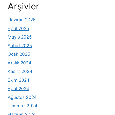
Arşivler
Haziran 2026
Eylül 2025
Mayıs 2025
Şubat 2025
Ocak 2025
Aralık 2024
Kasım 2024
Ekim 2024
Eylül 2024
Ağustos 2024
Temmuz 2024
Haziran 2024