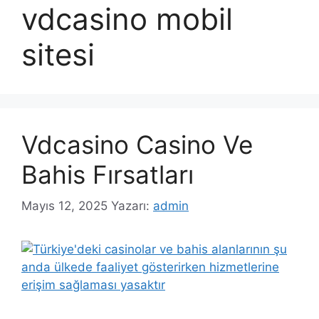
vdcasino mobil
sitesi
Vdcasino Casino Ve
Bahis Fırsatları
Mayıs 12, 2025
Yazarı:
admin