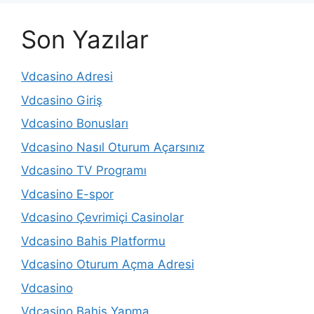
Son Yazılar
Vdcasino Adresi
Vdcasino Giriş
Vdcasino Bonusları
Vdcasino Nasıl Oturum Açarsınız
Vdcasino TV Programı
Vdcasino E-spor
Vdcasino Çevrimiçi Casinolar
Vdcasino Bahis Platformu
Vdcasino Oturum Açma Adresi
Vdcasino
Vdcasino Bahis Yapma