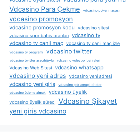
Vdcasino Para Çekme
vdcasino poker masası
vdcasino promosyon
vdcasino promosyon kodu
vdcasino sitesi
vdcasino tv
vdcasino spor bahis oranları
vdcasino tv canli maç
vdcasino tv canli maç izle
vdcasino twitter
vdcasino tv programı
vdcasino twitter aracılığıyla
vdcasino voleybol bahisleri
vdcasino whatsapp
Vdcasino Web Sitesi
vdcasino yeni adres
vdcasino yeni adresi
vdcasino yeni giris
vdcasino çok amaçlı siteler
vdcasino üyelik
vdcasino ödeme almak
Vdcasino Şikayet
vdcasino üyelik süreci
yeni giris vdcasino