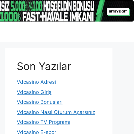
Son Yazılar
Vdcasino Adresi
Vdcasino Giriş
Vdcasino Bonusları
Vdcasino Nasıl Oturum Açarsınız
Vdcasino TV Programı
Vdcasino E-spor