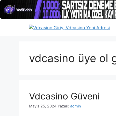
İçeriğe
atla
vdcasino üye ol 
Vdcasino Güveni
Mayıs 25, 2024
Yazarı:
admin