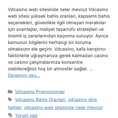
Vdcasino web sitesinde neler mevcut Vdcasino
web sitesi yüksek bahis oranları, kapsamlı bahis
seçenekleri, güvenlikle ilgili olmayan meraklılar
için avantajlar, maliyet tasarrufu stratejileri ve
önemli iş zararlarından kaçınma sunuyor. Ayrıca
kamunun bilgilerini herhangi bir koruma
olmaksızın ele geçirir. Vdcasino, kafa karıştırıcı
faktörlerle uğraşmanıza gerek kalmadan casino
ve casino çalışmalarınıza konsantre
olabileceğiniz hoş bir atmosfer sağlar. …
Devamını oku…
Kategoriler
Vdcasino Promosyonlar
Etiketler
Vdcasino Bahis Oranları
,
vdcasino giris
twitter
,
vdcasino web sitesinde neler mevcut
Yorum yap