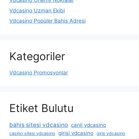
Vdcasino Önemli Noktalar
Vdcasino Uzman Ekibi
Vdcasino Popüler Bahis Adresi
Kategoriler
Vdcasino Promosyonlar
Etiket Bulutu
bahis sitesi vdcasino
canli vdcasino
girisi vdcasino
casino sitesi vdcasino
giris vdcasino