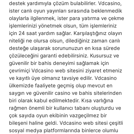
destek yardımıyla çözüm bulabilirler. Vdcasino,
ister canlı oyun yayınları sırasında beklenmedik
olaylarla ilgilenmek, ister para yatırma ve çekme
işlemlerinizi yönetmek olsun, tüm işlemleriniz
için 24 saat yardım sağlar. Karşılaştığınız olayın
niteliği ne olursa olsun, dilediğiniz zaman canlı
desteğe ulaşarak sorununuzun en kısa sürede
çözüleceğini garanti edebilirsiniz. Kusursuz ve
güvenilir bir bahis deneyimi sağlamak için
çevrimiçi Vdcasino web sitesini ziyaret etmeniz
ve kayıtlı üye olmanız tavsiye edilir. Vdcasino
ülkemizde faaliyete geçmiş olup mevcut en
saygın ve güvenilir casino ve bahis sitelerinden
biri olarak kabul edilmektedir. Kısa varlığına
rağmen önemli bir kullanıcı tabanı oluşturdu ve
çok sayıda oyun ekibinin vazgeçilmez bir
bileşeni haline geldi. Vdcasino web sitesi çeşitli
sosyal medya platformlarında binlerce olumlu