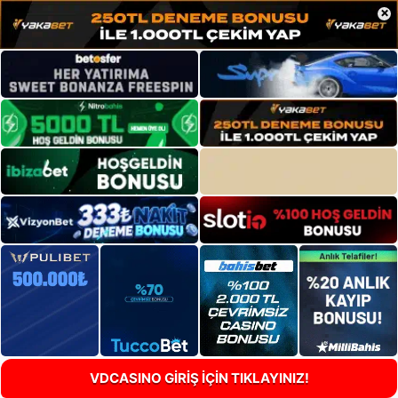
×
VDCASINO GİRİŞ İÇİN TIKLAYINIZ!