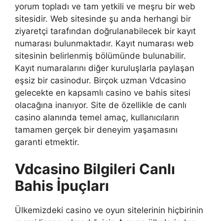
yorum topladı ve tam yetkili ve meşru bir web
sitesidir. Web sitesinde şu anda herhangi bir
ziyaretçi tarafından doğrulanabilecek bir kayıt
numarası bulunmaktadır. Kayıt numarası web
sitesinin belirlenmiş bölümünde bulunabilir.
Kayıt numaralarını diğer kuruluşlarla paylaşan
eşsiz bir casinodur. Birçok uzman Vdcasino
gelecekte en kapsamlı casino ve bahis sitesi
olacağına inanıyor. Site de özellikle de canlı
casino alanında temel amaç, kullanıcıların
tamamen gerçek bir deneyim yaşamasını
garanti etmektir.
Vdcasino Bilgileri Canlı
Bahis İpuçları
Ülkemizdeki casino ve oyun sitelerinin hiçbirinin