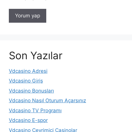
Son Yazılar
Vdcasino Adresi
Vdcasino Giriş
Vdcasino Bonusları
Vdcasino Nasıl Oturum Açarsınız
Vdcasino TV Programı
Vdcasino E-spor
Vdcasino Çevrimiçi Casinolar