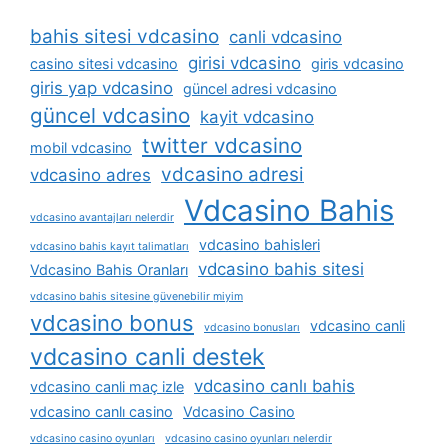
bahis sitesi vdcasino
canli vdcasino
girisi vdcasino
casino sitesi vdcasino
giris vdcasino
giris yap vdcasino
güncel adresi vdcasino
güncel vdcasino
kayit vdcasino
twitter vdcasino
mobil vdcasino
vdcasino adresi
vdcasino adres
Vdcasino Bahis
vdcasino avantajları nelerdir
vdcasino bahisleri
vdcasino bahis kayıt talimatları
vdcasino bahis sitesi
Vdcasino Bahis Oranları
vdcasino bahis sitesine güvenebilir miyim
vdcasino bonus
vdcasino canli
vdcasino bonusları
vdcasino canli destek
vdcasino canlı bahis
vdcasino canli maç izle
vdcasino canlı casino
Vdcasino Casino
vdcasino casino oyunları
vdcasino casino oyunları nelerdir