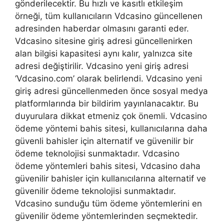
gönderilecektir. Bu hızlı ve kasıtlı etkileşim
örneği, tüm kullanıcıların Vdcasino güncellenen
adresinden haberdar olmasını garanti eder.
Vdcasino sitesine giriş adresi güncellenirken
alan bilgisi kapasitesi aynı kalır, yalnızca site
adresi değiştirilir. Vdcasino yeni giriş adresi
‘Vdcasino.com’ olarak belirlendi. Vdcasino yeni
giriş adresi güncellenmeden önce sosyal medya
platformlarında bir bildirim yayınlanacaktır. Bu
duyurulara dikkat etmeniz çok önemli. Vdcasino
ödeme yöntemi bahis sitesi, kullanıcılarına daha
güvenli bahisler için alternatif ve güvenilir bir
ödeme teknolojisi sunmaktadır. Vdcasino
ödeme yöntemleri bahis sitesi, Vdcasino daha
güvenilir bahisler için kullanıcılarına alternatif ve
güvenilir ödeme teknolojisi sunmaktadır.
Vdcasino sunduğu tüm ödeme yöntemlerini en
güvenilir ödeme yöntemlerinden seçmektedir.