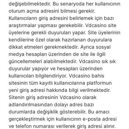
değişebilmektedir. Bu senaryoda her kullanıcının
oturum açma adresini bilmesi gerekir.
Kullanıcıların giriş adresini belirlemek için bazı
araştırmalar yapması gerekebilir. Vdcasino site
üyelerine gerekli duyuruları yapar. Site üyelerinin
kendilerine özel olarak hazırlanan duyurulara
dikkat etmeleri gerekmektedir. Ayrıca sosyal
medya hesapları üzerinden de site ile ilgili
güncellemeleri alabilmektedir. Vdcasino sık sık
duyurular yapıyor ve hesapları üzerinden
kullanıcıları bilgilendiriyor. Vdcasino bahis
sitesinin tüm kayıtlı kullanıcılarına platformun
yeni giriş adresi hakkında bilgi verilmektedir.
Sitenin giriş adresinin Vdcasino olarak
adlandırılmasından dolayı adres bazı
durumlarda değişiklik gösterebilir. Bu amacı
gerçekleştirmek için kullanıcının e-posta adresi
ve telefon numarası verilerek giriş adresi alınır.