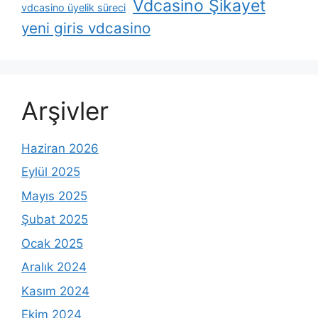
Vdcasino Şikayet
vdcasino üyelik süreci
yeni giris vdcasino
Arşivler
Haziran 2026
Eylül 2025
Mayıs 2025
Şubat 2025
Ocak 2025
Aralık 2024
Kasım 2024
Ekim 2024