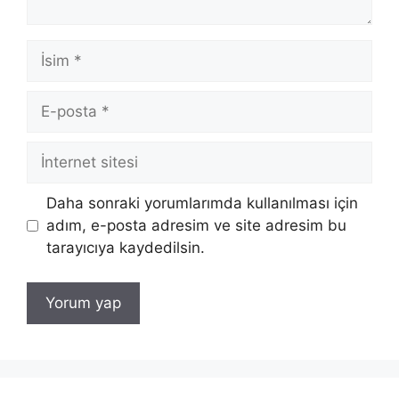
İsim
E-
posta
İnternet
sitesi
Daha sonraki yorumlarımda kullanılması için
adım, e-posta adresim ve site adresim bu
tarayıcıya kaydedilsin.