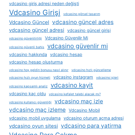
vdcasino giriş adresi neden değişti
Vdcasino Girişi
vdcasino görsel tasarım
vdcasino güncel adres
Vdcasino Güncel
vdcasino güncel adresi
vdcasino güncel girişi
Vdcasino Güvenilir Mi
vdcasino güvenilirliği
vdcasino güvenlir mi
vdcasino güvenli bahis
vdcasino hakkında
vdcasino hesap
vdcasino hesap oluşturma
vdcasino hoş geldin bonusu nasıl alınır
vdcasino hızlı güncelleme
vdcasino instagram
vdcasino hızlı oyun hizmeti
vdcasino i̇şleri
vdcasino kayit
vdcasino kapsamlı analiz
vdcasino kaç oldu
vdcasino kefalet talebi alacak mı?
vdcasino maç izle
vdcasino kullanıcı güvenliği
vdcasino maç izleme
Vdcasino Mobil
vdcasino mobil uygulama
vdcasino oturum açma adresi
vdcasino para yatirma
vdcasino oyun sitesi
Vdcasino Para Çekme