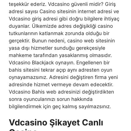
teşekkür ederiz. Vdcasino güvenli midir? Giriş
adresi sayısı Casino sitesinin internet adresi ve
Vdcasino giriş adresi gibi doğru bilgilere ihtiyaç
duyanlar. Ülkemizde adres değişikliği casino
tutkunlarının katlanmak zorunda olduğu bir
gerçektir. Bunun nedeni, casino web sitesinin
yasa dışı hizmetler sunduğu gerekçesiyle
mahkeme tarafından yasaklanmış olmasıdır.
Vdcasino Blackjack oynayın. Engellenen bir
bahis sitesini tekrar açıp aynı adresten oyun
oynayamazsınız. Adresini değiştiren firma yeni
adresinde hizmet vermeye devam edecektir.
Vdcasino Bahis web adresinizi değiştirdikten
sonra oyuncularınızı sorun hakkında
bilgilendirmek için geç kalmış sayılmazsınız.
Vdcasino Şikayet Canlı