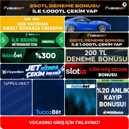
×
VDCASINO GİRİŞ İÇİN TIKLAYINIZ!