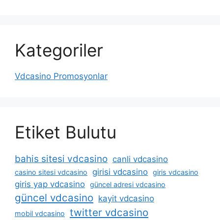
Kategoriler
Vdcasino Promosyonlar
Etiket Bulutu
bahis sitesi vdcasino
canli vdcasino
girisi vdcasino
casino sitesi vdcasino
giris vdcasino
giris yap vdcasino
güncel adresi vdcasino
güncel vdcasino
kayit vdcasino
twitter vdcasino
mobil vdcasino