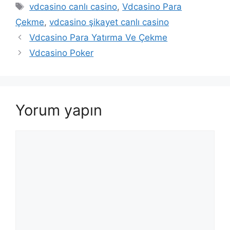
Etiketler
vdcasino canlı casino
,
Vdcasino Para
Çekme
,
vdcasino şikayet canlı casino
Vdcasino Para Yatırma Ve Çekme
Vdcasino Poker
Yorum yapın
Yorum