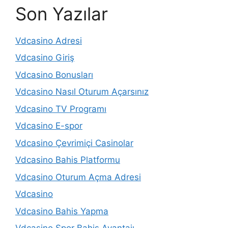
Son Yazılar
Vdcasino Adresi
Vdcasino Giriş
Vdcasino Bonusları
Vdcasino Nasıl Oturum Açarsınız
Vdcasino TV Programı
Vdcasino E-spor
Vdcasino Çevrimiçi Casinolar
Vdcasino Bahis Platformu
Vdcasino Oturum Açma Adresi
Vdcasino
Vdcasino Bahis Yapma