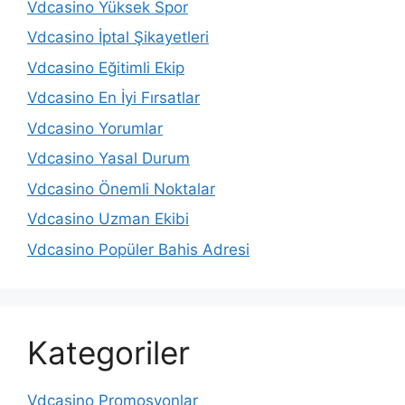
Vdcasino Yüksek Spor
Vdcasino İptal Şikayetleri
Vdcasino Eğitimli Ekip
Vdcasino En İyi Fırsatlar
Vdcasino Yorumlar
Vdcasino Yasal Durum
Vdcasino Önemli Noktalar
Vdcasino Uzman Ekibi
Vdcasino Popüler Bahis Adresi
Kategoriler
Vdcasino Promosyonlar