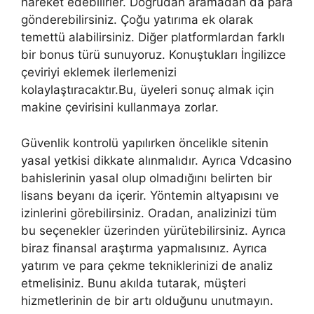
hareket edebilirler. Doğrudan aramadan da para
gönderebilirsiniz. Çoğu yatırıma ek olarak
temettü alabilirsiniz. Diğer platformlardan farklı
bir bonus türü sunuyoruz. Konuştukları İngilizce
çeviriyi eklemek ilerlemenizi
kolaylaştıracaktır.Bu, üyeleri sonuç almak için
makine çevirisini kullanmaya zorlar.
Güvenlik kontrolü yapılırken öncelikle sitenin
yasal yetkisi dikkate alınmalıdır. Ayrıca Vdcasino
bahislerinin yasal olup olmadığını belirten bir
lisans beyanı da içerir. Yöntemin altyapısını ve
izinlerini görebilirsiniz. Oradan, analizinizi tüm
bu seçenekler üzerinden yürütebilirsiniz. Ayrıca
biraz finansal araştırma yapmalısınız. Ayrıca
yatırım ve para çekme tekniklerinizi de analiz
etmelisiniz. Bunu akılda tutarak, müşteri
hizmetlerinin de bir artı olduğunu unutmayın.