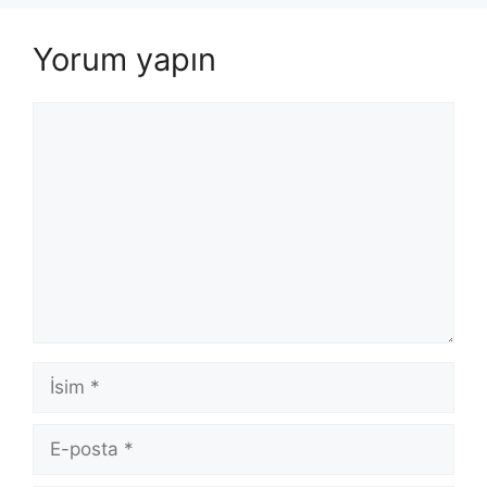
Yorum yapın
Yorum
İsim
E-
posta