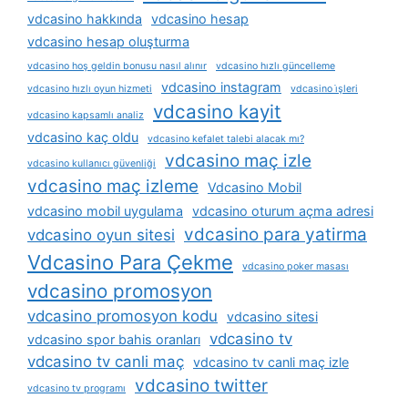
vdcasino hakkında
vdcasino hesap
vdcasino hesap oluşturma
vdcasino hoş geldin bonusu nasıl alınır
vdcasino hızlı güncelleme
vdcasino instagram
vdcasino hızlı oyun hizmeti
vdcasino i̇şleri
vdcasino kayit
vdcasino kapsamlı analiz
vdcasino kaç oldu
vdcasino kefalet talebi alacak mı?
vdcasino maç izle
vdcasino kullanıcı güvenliği
vdcasino maç izleme
Vdcasino Mobil
vdcasino mobil uygulama
vdcasino oturum açma adresi
vdcasino para yatirma
vdcasino oyun sitesi
Vdcasino Para Çekme
vdcasino poker masası
vdcasino promosyon
vdcasino promosyon kodu
vdcasino sitesi
vdcasino tv
vdcasino spor bahis oranları
vdcasino tv canli maç
vdcasino tv canli maç izle
vdcasino twitter
vdcasino tv programı