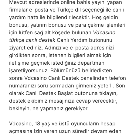
Mevcut adreslerinde online bahis yayını yapan
firmalar e-posta ve Türkçe dil seçeneği ile canlı
yardım hattı ile bilgilendirilecektir. Hoş geldin
bonusu, yatırım bonusu ve para çekme işlemleri
için lütfen sağ alt köşede bulunan
Vdcasino
türkçe canlı destek
Canlı Yardım butonunu
ziyaret ediniz. Adınızı ve e-posta adresinizi
girdikten sonra, istenen bilgileri almak için
iletişime geçmek istediğiniz departmanı
işaretliyorsunuz. Bölümünüzü belirledikten
sonra Vdcasino Canlı Destek panelinden telefon
numaranızı soru sormadan girmeniz yeterli. Son
olarak Canlı Destek Başlat butonuna tıklayın,
destek ekibimiz mesajınıza cevap verecektir,
bekleyin, ne yapmanız gerekiyor
Vdcasino, 18 yaş ve üstü oyuncuların hesap
açmasına izin veren uzun süredir devam eden