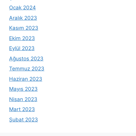
Ocak 2024
Aralık 2023
Kasım 2023
Ekim 2023
Eylül 2023
Ağustos 2023
Temmuz 2023
Haziran 2023
Mayıs 2023
Nisan 2023
Mart 2023
Şubat 2023