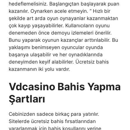
hedeflemelisiniz. Başlangıçtan başlayarak puan
kazanılır. Oynarken acele etmeyin. ” Hızlı bir
şekilde art arda oyun oynayanlar kazanmaktan
çok kayıp yaşayabilirler. Kullanıcıların oyunu
denemeden önce demoyu izlemeleri önerilir.
Bunu yaparak oyunun kazançlar arttırılabilir. Bu
yaklaşımı benimseyen oyuncular oyunda
başarıya ulaşabilir ve her oynadıklarında
deneyimden keyif alabilirler. Ücretsiz bahis
kazanmanın iki yolu vardır.
Vdcasino Bahis Yapma
Şartları
Cebinizden sadece birkaç para yatırılır.
Sitelerde ücretsiz bahis fırsatlarından
yararlanmak için bahis koşullarını yerine