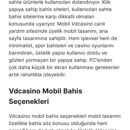
sahte ürünlerle kullanıcıları dolandırıyor. Kök
yapıya sahip bahis siteleri, kullanıcıları sahte
bahis sitelerine karşı dikkatli olmaları
konusunda uyarıyor. Mobil
Vdcasino canlı
yardım sitesinde üyelik
mobil tasarımı, ana
sayfa tasarımına sahiptir. Hem işlevsel hem de
minimalist, spor bahisleri ve casino oyunlarını
barındıran, üstelik yapısı kullanıcı dostu ve
gözleri yormayan bir yapıya sahip. PC’sinden
çok daha küçük bir ekran kullanması gerekenler
artık rahatlıkla izleyebilir.
Vdcasino Mobil Bahis
Seçenekleri
Vdcasino mobil bahis seçenekleri mobil tasarımı
özellikle bahis söz konusu olduğunda hem