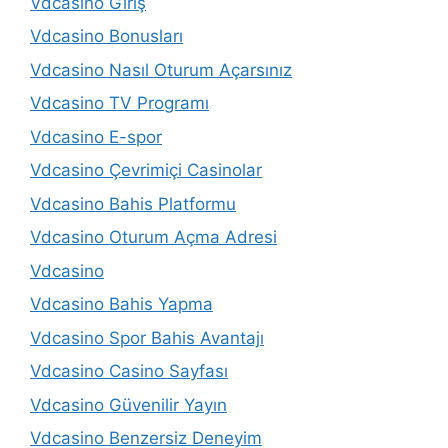
Vdcasino Giriş
Vdcasino Bonusları
Vdcasino Nasıl Oturum Açarsınız
Vdcasino TV Programı
Vdcasino E-spor
Vdcasino Çevrimiçi Casinolar
Vdcasino Bahis Platformu
Vdcasino Oturum Açma Adresi
Vdcasino
Vdcasino Bahis Yapma
Vdcasino Spor Bahis Avantajı
Vdcasino Casino Sayfası
Vdcasino Güvenilir Yayın
Vdcasino Benzersiz Deneyim