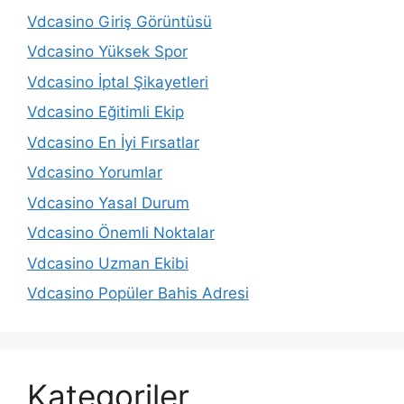
Vdcasino Giriş Görüntüsü
Vdcasino Yüksek Spor
Vdcasino İptal Şikayetleri
Vdcasino Eğitimli Ekip
Vdcasino En İyi Fırsatlar
Vdcasino Yorumlar
Vdcasino Yasal Durum
Vdcasino Önemli Noktalar
Vdcasino Uzman Ekibi
Vdcasino Popüler Bahis Adresi
Kategoriler