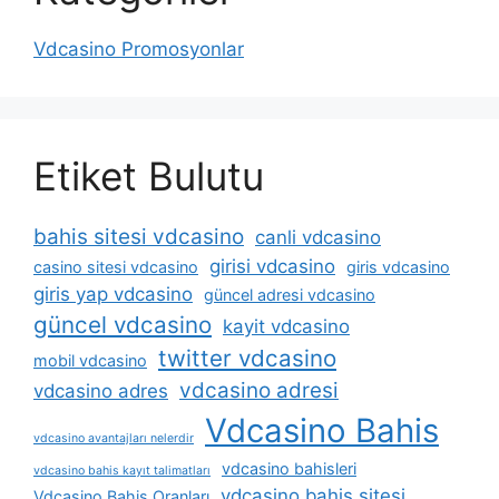
Vdcasino Promosyonlar
Etiket Bulutu
bahis sitesi vdcasino
canli vdcasino
girisi vdcasino
casino sitesi vdcasino
giris vdcasino
giris yap vdcasino
güncel adresi vdcasino
güncel vdcasino
kayit vdcasino
twitter vdcasino
mobil vdcasino
vdcasino adresi
vdcasino adres
Vdcasino Bahis
vdcasino avantajları nelerdir
vdcasino bahisleri
vdcasino bahis kayıt talimatları
vdcasino bahis sitesi
Vdcasino Bahis Oranları