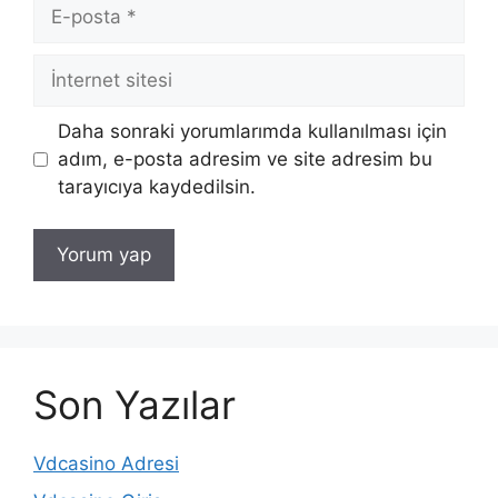
E-
posta
İnternet
sitesi
Daha sonraki yorumlarımda kullanılması için
adım, e-posta adresim ve site adresim bu
tarayıcıya kaydedilsin.
Son Yazılar
Vdcasino Adresi