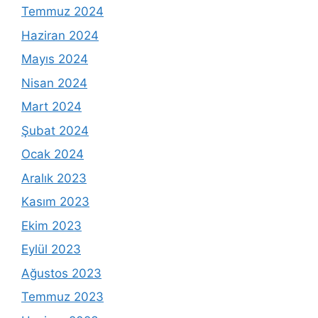
Temmuz 2024
Haziran 2024
Mayıs 2024
Nisan 2024
Mart 2024
Şubat 2024
Ocak 2024
Aralık 2023
Kasım 2023
Ekim 2023
Eylül 2023
Ağustos 2023
Temmuz 2023