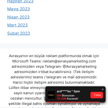
Haziran 2023
Mayıs 2023
Nisan 2023
Mart 2023
Şubat 2023
Avrasya'nın en büyük reklam platformunda olmak için
Microsoft Teams:
reklam@avrasyamarketing.com
adresimizden veya Telegram: @Avrasyamarketing
adresimizden irtibat kurabilirsiniz. (Tek iletişim
adreslerimiz teams / telegram ve mail adresimizdir.
Harici hiçbir iletişim adresimiz bulunmamaktadır.
Lütfen itibar etmeyiniz.) Türkiye yasalarına göre 7258
sayılı kanun uyarınca yasa dışı bahis oynamanın
cezaları mevcuttur. Şu an bulunduğunuz site hiç bir
şekilde illegal bahis oyunları oynatmıyor ve oynamaya