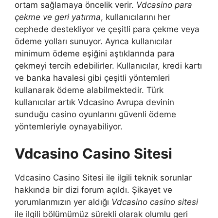
ortam sağlamaya öncelik verir.
Vdcasino para
çekme ve geri yatırma
, kullanıcılarını her
cephede destekliyor ve çeşitli para çekme veya
ödeme yolları sunuyor. Ayrıca kullanıcılar
minimum ödeme eşiğini aştıklarında para
çekmeyi tercih edebilirler. Kullanıcılar, kredi kartı
ve banka havalesi gibi çeşitli yöntemleri
kullanarak ödeme alabilmektedir. Türk
kullanıcılar artık Vdcasino Avrupa devinin
sunduğu casino oyunlarını güvenli ödeme
yöntemleriyle oynayabiliyor.
Vdcasino Casino Sitesi
Vdcasino Casino Sitesi ile ilgili teknik sorunlar
hakkında bir dizi forum açıldı. Şikayet ve
yorumlarımızın yer aldığı
Vdcasino casino sitesi
ile ilgili bölümümüz sürekli olarak olumlu geri