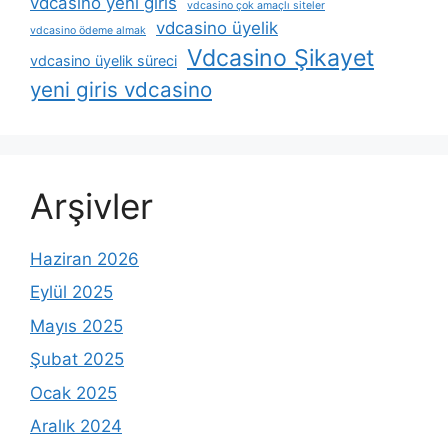
vdcasino yeni giris
vdcasino çok amaçlı siteler
vdcasino üyelik
vdcasino ödeme almak
Vdcasino Şikayet
vdcasino üyelik süreci
yeni giris vdcasino
Arşivler
Haziran 2026
Eylül 2025
Mayıs 2025
Şubat 2025
Ocak 2025
Aralık 2024