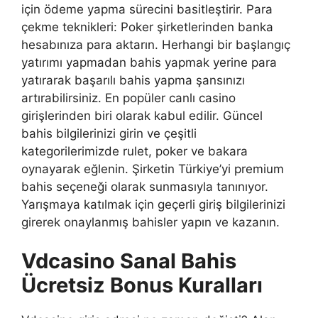
için ödeme yapma sürecini basitleştirir. Para
çekme teknikleri: Poker şirketlerinden banka
hesabınıza para aktarın. Herhangi bir başlangıç ​​
yatırımı yapmadan bahis yapmak yerine para
yatırarak başarılı bahis yapma şansınızı
artırabilirsiniz. En popüler canlı casino
girişlerinden biri olarak kabul edilir. Güncel
bahis bilgilerinizi girin ve çeşitli
kategorilerimizde rulet, poker ve bakara
oynayarak eğlenin. Şirketin Türkiye’yi premium
bahis seçeneği olarak sunmasıyla tanınıyor.
Yarışmaya katılmak için geçerli giriş bilgilerinizi
girerek onaylanmış bahisler yapın ve kazanın.
Vdcasino Sanal Bahis
Ücretsiz Bonus Kuralları