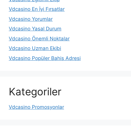
Vdcasino En İyi Fırsatlar
Vdcasino Yorumlar
Vdcasino Yasal Durum
Vdcasino Önemli Noktalar
Vdcasino Uzman Ekibi
Vdcasino Popüler Bahis Adresi
Kategoriler
Vdcasino Promosyonlar