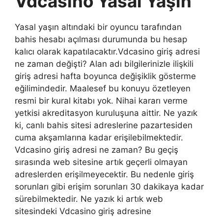
Vdcasino Yasal Yaşın
Yasal yaşın altındaki bir oyuncu tarafından
bahis hesabı açılması durumunda bu hesap
kalıcı olarak kapatılacaktır.Vdcasino giriş adresi
ne zaman değişti? Alan adı bilgilerinizle ilişkili
giriş adresi hafta boyunca değişiklik gösterme
eğilimindedir. Maalesef bu konuyu özetleyen
resmi bir kural kitabı yok. Nihai kararı verme
yetkisi akreditasyon kuruluşuna aittir. Ne yazık
ki, canlı bahis sitesi adreslerine pazartesiden
cuma akşamlarına kadar erişilebilmektedir.
Vdcasino giriş adresi ne zaman? Bu geçiş
sırasında web sitesine artık geçerli olmayan
adreslerden erişilmeyecektir. Bu nedenle giriş
sorunları gibi erişim sorunları 30 dakikaya kadar
sürebilmektedir. Ne yazık ki artık web
sitesindeki Vdcasino giriş adresine