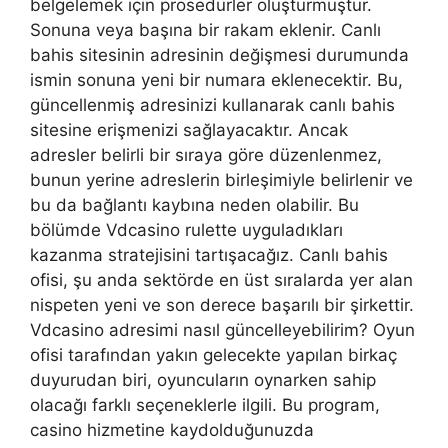
belgelemek için prosedürler oluşturmuştur.
Sonuna veya başına bir rakam eklenir. Canlı
bahis sitesinin adresinin değişmesi durumunda
ismin sonuna yeni bir numara eklenecektir. Bu,
güncellenmiş adresinizi kullanarak canlı bahis
sitesine erişmenizi sağlayacaktır. Ancak
adresler belirli bir sıraya göre düzenlenmez,
bunun yerine adreslerin birleşimiyle belirlenir ve
bu da bağlantı kaybına neden olabilir. Bu
bölümde Vdcasino rulette uyguladıkları
kazanma stratejisini tartışacağız. Canlı bahis
ofisi, şu anda sektörde en üst sıralarda yer alan
nispeten yeni ve son derece başarılı bir şirkettir.
Vdcasino adresimi nasıl güncelleyebilirim? Oyun
ofisi tarafından yakın gelecekte yapılan birkaç
duyurudan biri, oyuncuların oynarken sahip
olacağı farklı seçeneklerle ilgili. Bu program,
casino hizmetine kaydolduğunuzda