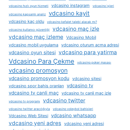
vdcasino instagram
vdcasino hızlı oyun hizmeti
vdcasino i̇şleri
vdcasino kayit
vdcasino kapsamlı analiz
vdcasino kaç oldu
vdcasino kefalet talebi alacak mı?
vdcasino maç izle
vdcasino kullanıcı güvenliği
vdcasino maç izleme
Vdcasino Mobil
vdcasino mobil uygulama
vdcasino oturum açma adresi
vdcasino para yatirma
vdcasino oyun sitesi
Vdcasino Para Çekme
vdcasino poker masası
vdcasino promosyon
vdcasino promosyon kodu
vdcasino sitesi
vdcasino tv
vdcasino spor bahis oranları
vdcasino tv canli maç
vdcasino tv canli maç izle
vdcasino twitter
vdcasino tv programı
vdcasino twitter aracılığıyla
vdcasino voleybol bahisleri
vdcasino whatsapp
Vdcasino Web Sitesi
vdcasino yeni adres
vdcasino yeni adresi