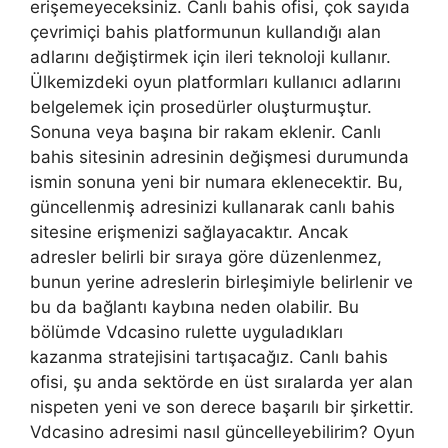
erişemeyeceksiniz. Canlı bahis ofisi, çok sayıda
çevrimiçi bahis platformunun kullandığı alan
adlarını değiştirmek için ileri teknoloji kullanır.
Ülkemizdeki oyun platformları kullanıcı adlarını
belgelemek için prosedürler oluşturmuştur.
Sonuna veya başına bir rakam eklenir. Canlı
bahis sitesinin adresinin değişmesi durumunda
ismin sonuna yeni bir numara eklenecektir. Bu,
güncellenmiş adresinizi kullanarak canlı bahis
sitesine erişmenizi sağlayacaktır. Ancak
adresler belirli bir sıraya göre düzenlenmez,
bunun yerine adreslerin birleşimiyle belirlenir ve
bu da bağlantı kaybına neden olabilir. Bu
bölümde Vdcasino rulette uyguladıkları
kazanma stratejisini tartışacağız. Canlı bahis
ofisi, şu anda sektörde en üst sıralarda yer alan
nispeten yeni ve son derece başarılı bir şirkettir.
Vdcasino adresimi nasıl güncelleyebilirim? Oyun