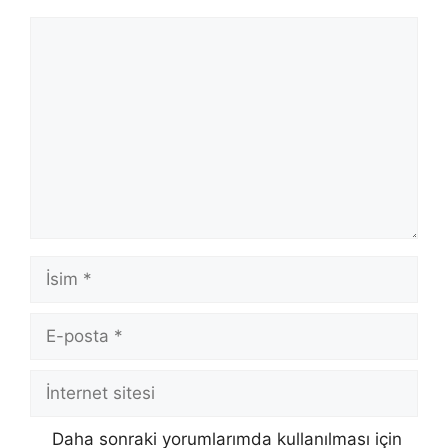
Yorum
İsim
E-
posta
İnternet
sitesi
Daha sonraki yorumlarımda kullanılması için