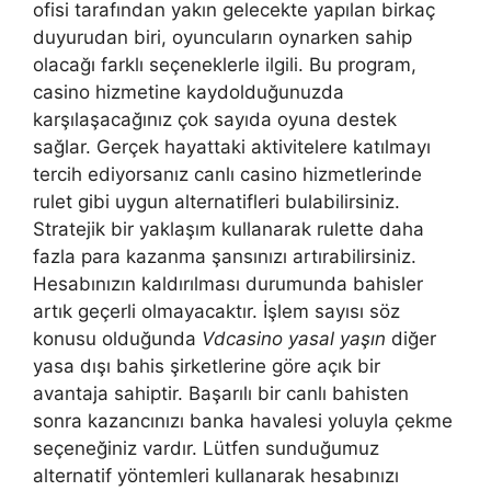
ofisi tarafından yakın gelecekte yapılan birkaç
duyurudan biri, oyuncuların oynarken sahip
olacağı farklı seçeneklerle ilgili. Bu program,
casino hizmetine kaydolduğunuzda
karşılaşacağınız çok sayıda oyuna destek
sağlar. Gerçek hayattaki aktivitelere katılmayı
tercih ediyorsanız canlı casino hizmetlerinde
rulet gibi uygun alternatifleri bulabilirsiniz.
Stratejik bir yaklaşım kullanarak rulette daha
fazla para kazanma şansınızı artırabilirsiniz.
Hesabınızın kaldırılması durumunda bahisler
artık geçerli olmayacaktır. İşlem sayısı söz
konusu olduğunda
Vdcasino yasal yaşın
diğer
yasa dışı bahis şirketlerine göre açık bir
avantaja sahiptir. Başarılı bir canlı bahisten
sonra kazancınızı banka havalesi yoluyla çekme
seçeneğiniz vardır. Lütfen sunduğumuz
alternatif yöntemleri kullanarak hesabınızı